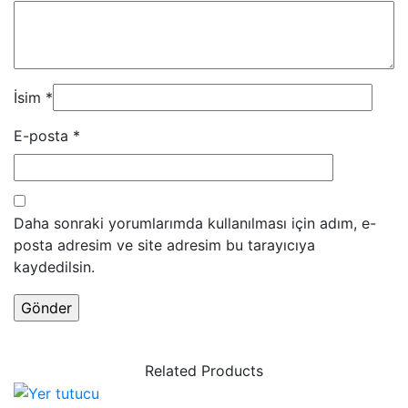
İsim
*
E-posta
*
Daha sonraki yorumlarımda kullanılması için adım, e-
posta adresim ve site adresim bu tarayıcıya
kaydedilsin.
Related Products