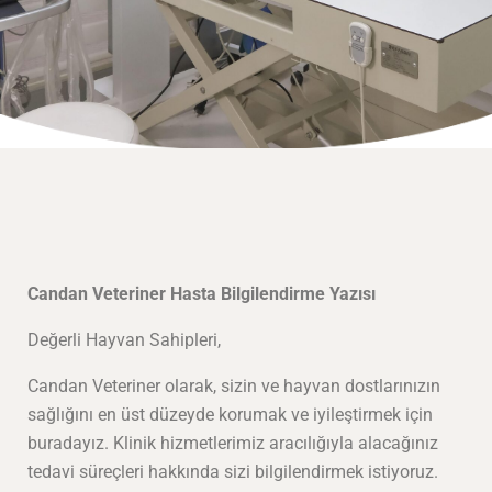
Candan Veteriner Hasta Bilgilendirme Yazısı
Değerli Hayvan Sahipleri,
Candan Veteriner olarak, sizin ve hayvan dostlarınızın
sağlığını en üst düzeyde korumak ve iyileştirmek için
buradayız. Klinik hizmetlerimiz aracılığıyla alacağınız
tedavi süreçleri hakkında sizi bilgilendirmek istiyoruz.