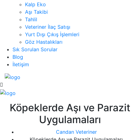
Kalp Eko
Aşı Takibi
Tahlil
Veteriner İlaç Satışı
Yurt Dışı Çıkış İşlemleri
Göz Hastalıkları
Sık Sorulan Sorular
Blog
İletişim
Köpeklerde Aşı ve Parazit
Uygulamaları
Candan Veteriner
Köpeklerde Aşı ve Parazit Uygulamaları