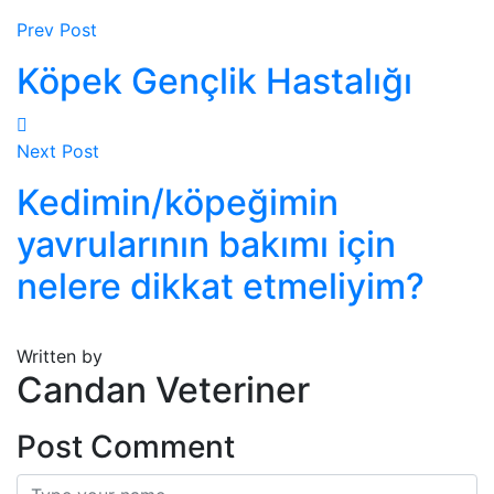
Prev Post
Köpek Gençlik Hastalığı
Next Post
Kedimin/köpeğimin
yavrularının bakımı için
nelere dikkat etmeliyim?
Written by
Candan Veteriner
Post Comment