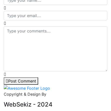
Post Comment
Copyright & Design By
WebSekiz - 2024