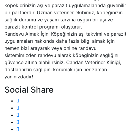
köpeklerinizin aşı ve parazit uygulamalarında güvenilir
bir partnerdir. Uzman veteriner ekibimiz, köpeğinizin
sağlık durumu ve yaşam tarzına uygun bir aşı ve
parazit kontrol programı oluşturur.
Randevu Almak İçin: Köpeğinizin aşı takvimi ve parazit
uygulamaları hakkında daha fazla bilgi almak için
hemen bizi arayarak veya online randevu
sistemimizden randevu alarak köpeğinizin sağlığını
güvence altına alabilirsiniz. Candan Veteriner Kliniği,
dostlarınızın sağlığını korumak için her zaman
yanınızdadır!
Social Share