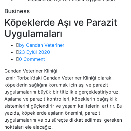
Business
Köpeklerde Aşı ve Parazit
Uygulamaları
by Candan Veteriner
23 Eylül 2020
0 Comment
Candan Veteriner Kliniği
İzmir Torbalı’daki Candan Veteriner Kliniği olarak,
köpeklerin sağlığını korumak için aşı ve parazit
uygulamalarını büyük bir titizlikle gerçekleştiriyoruz.
Aşılama ve parazit kontrolleri, köpeklerin bağışıklık
sistemlerini güçlendirir ve yaşam kalitelerini artırır. Bu
yazıda, köpeklerde aşıların önemini, parazit
uygulamalarını ve bu süreçte dikkat edilmesi gereken
noktaları ele alacağız.