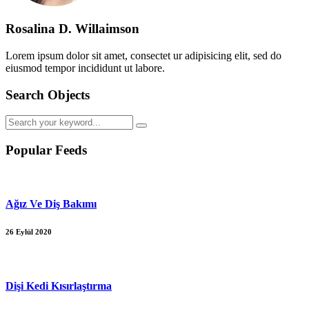
Rosalina D. Willaimson
Lorem ipsum dolor sit amet, consectet ur adipisicing elit, sed do
eiusmod tempor incididunt ut labore.
Search Objects
Popular Feeds
Ağız Ve Diş Bakımı
26 Eylül 2020
Dişi Kedi Kısırlaştırma