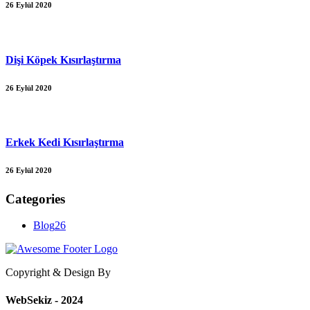
26 Eylül 2020
Dişi Köpek Kısırlaştırma
26 Eylül 2020
Erkek Kedi Kısırlaştırma
26 Eylül 2020
Categories
Blog
26
Copyright & Design By
WebSekiz - 2024