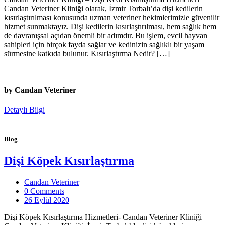
Candan Veteriner Kliniği olarak, İzmir Torbalı’da dişi kedilerin
kısırlaştırılması konusunda uzman veteriner hekimlerimizle güvenilir
hizmet sunmaktayız. Dişi kedilerin kısırlaştırılması, hem sağlık hem
de davranışsal açıdan önemli bir adımdır. Bu işlem, evcil hayvan
sahipleri için birçok fayda sağlar ve kedinizin sağlıklı bir yaşam
sürmesine katkıda bulunur. Kısırlaştırma Nedir? […]
by Candan Veteriner
Detaylı Bilgi
Blog
Dişi Köpek Kısırlaştırma
Candan Veteriner
0 Comments
26 Eylül 2020
Dişi Köpek Kısırlaştırma Hizmetleri- Candan Veteriner Kliniği